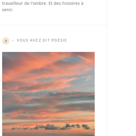
travailleur de l'ombre. Et des histoires à
venir.
VOUS AVEZ DIT POÉSIE
V