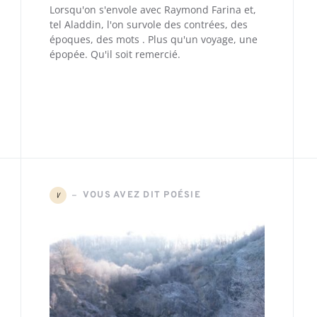
Lorsqu'on s'envole avec Raymond Farina et,
tel Aladdin, l'on survole des contrées, des
époques, des mots . Plus qu'un voyage, une
épopée. Qu'il soit remercié.
VOUS AVEZ DIT POÉSIE
V