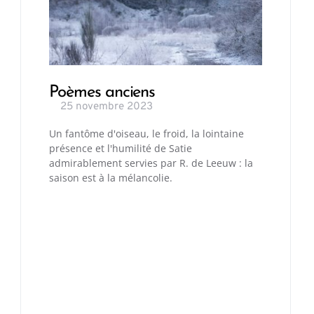
Poèmes anciens
25 novembre 2023
Un fantôme d'oiseau, le froid, la lointaine
présence et l'humilité de Satie
admirablement servies par R. de Leeuw : la
saison est à la mélancolie.