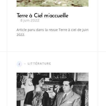
Terre à Ciel m’accueille
8 juin 2022
Article paru dans la revue Terre à ciel de juin
2022.
LITTÉRATURE
L