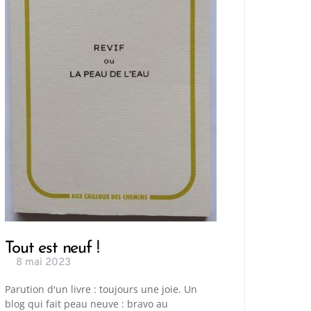
Tout est neuf !
8 mai 2023
Parution d'un livre : toujours une joie. Un
blog qui fait peau neuve : bravo au