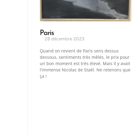
Paris
28 décembre 2023
Quand on revient de Paris sens dessus
dessous, sentiments très mêlés, le prix pour
un bon moment est très élevé. Mais il y avait
l'immense Nicolas de Staël. Ne retenons que
ça !