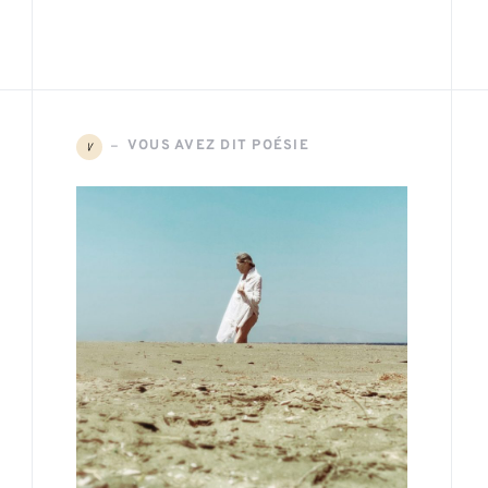
VOUS AVEZ DIT POÉSIE
V