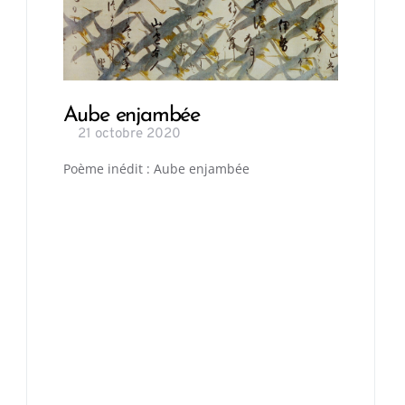
Aube enjambée
21 octobre 2020
Poème inédit : Aube enjambée