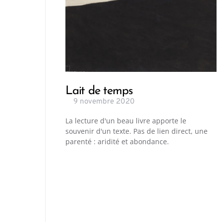
Lait de temps
9 novembre 2020
La lecture d'un beau livre apporte le
souvenir d'un texte. Pas de lien direct, une
parenté : aridité et abondance.