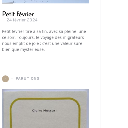
Petit février
24 février 2024
Petit février tire à sa fin, avec sa pleine lune
ce soir. Toujours, le voyage des migrateurs
nous emplit de joie : c'est une valeur sûre
bien que mystérieuse.
PARUTIONS
P