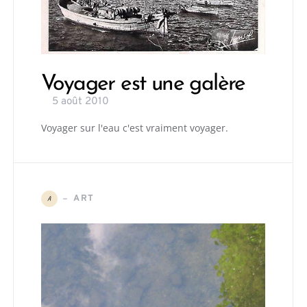
Voyager est une galère
5 août 2010
Voyager sur l'eau c'est vraiment voyager.
ART
A