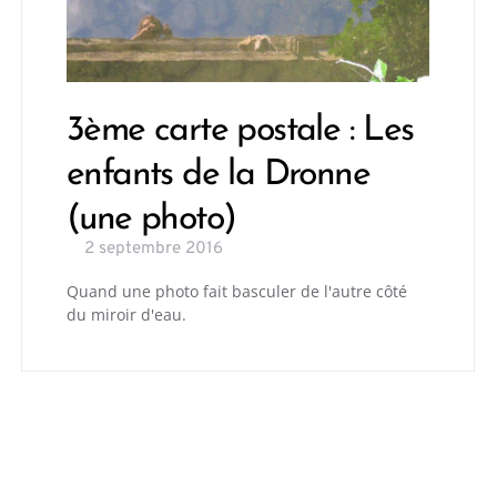
3ème carte postale : Les
enfants de la Dronne
(une photo)
2 septembre 2016
Quand une photo fait basculer de l'autre côté
du miroir d'eau.