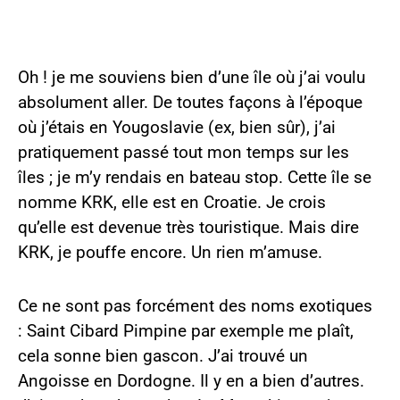
Oh ! je me souviens bien d’une île où j’ai voulu
absolument aller. De toutes façons à l’époque
où j’étais en Yougoslavie (ex, bien sûr), j’ai
pratiquement passé tout mon temps sur les
îles ; je m’y rendais en bateau stop. Cette île se
nomme KRK, elle est en Croatie. Je crois
qu’elle est devenue très touristique. Mais dire
KRK, je pouffe encore. Un rien m’amuse.
Ce ne sont pas forcément des noms exotiques
: Saint Cibard Pimpine par exemple me plaît,
cela sonne bien gascon. J’ai trouvé un
Angoisse en Dordogne. Il y en a bien d’autres.