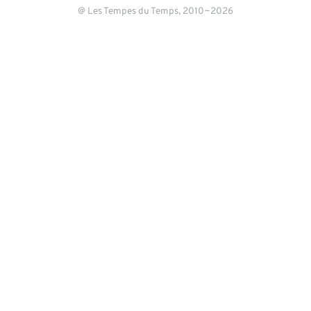
@ Les Tempes du Temps, 2010~2026