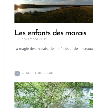
Les enfants des marais
8 novembre 2015
La magie des marais, des enfants et des oiseaux
AU FIL DE L'EAU
A