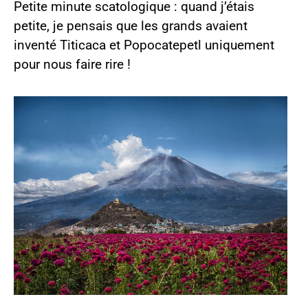
Petite minute scatologique : quand j’étais
petite, je pensais que les grands avaient
inventé Titicaca et Popocatepetl uniquement
pour nous faire rire !