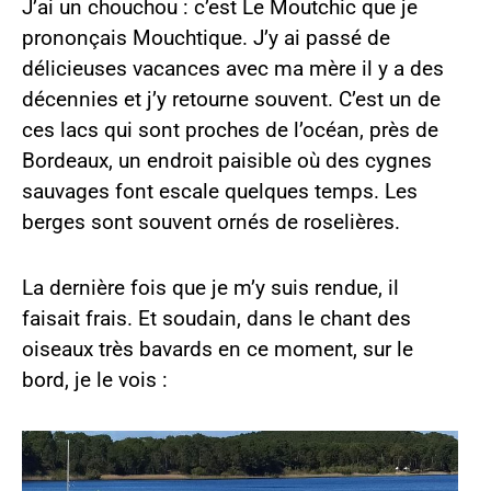
J’ai un chouchou : c’est Le Moutchic que je
prononçais Mouchtique. J’y ai passé de
délicieuses vacances avec ma mère il y a des
décennies et j’y retourne souvent. C’est un de
ces lacs qui sont proches de l’océan, près de
Bordeaux, un endroit paisible où des cygnes
sauvages font escale quelques temps. Les
berges sont souvent ornés de roselières.
La dernière fois que je m’y suis rendue, il
faisait frais. Et soudain, dans le chant des
oiseaux très bavards en ce moment, sur le
bord, je le vois :