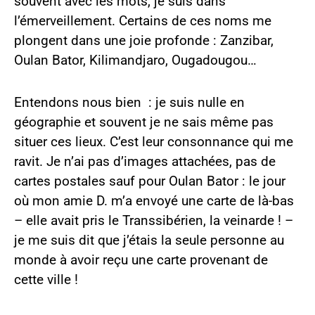
souvent avec les mots, je suis dans
l’émerveillement. Certains de ces noms me
plongent dans une joie profonde : Zanzibar,
Oulan Bator, Kilimandjaro, Ougadougou…
Entendons nous bien : je suis nulle en
géographie et souvent je ne sais même pas
situer ces lieux. C’est leur consonnance qui me
ravit. Je n’ai pas d’images attachées, pas de
cartes postales sauf pour Oulan Bator : le jour
où mon amie D. m’a envoyé une carte de là-bas
– elle avait pris le Transsibérien, la veinarde ! –
je me suis dit que j’étais la seule personne au
monde à avoir reçu une carte provenant de
cette ville !