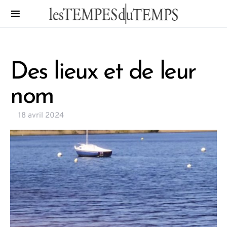
Des lieux et de leur
nom
18 avril 2024