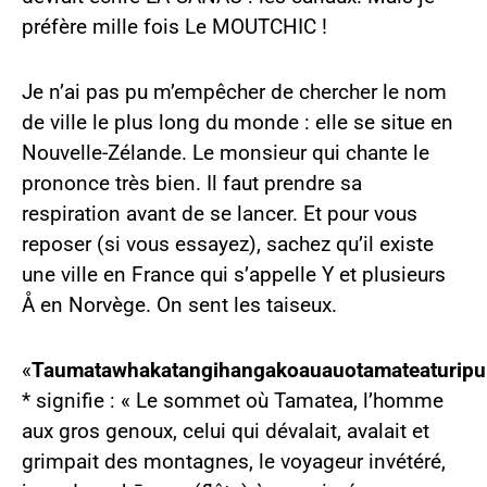
préfère mille fois Le MOUTCHIC !
Je n’ai pas pu m’empêcher de chercher le nom
de ville le plus long du monde : elle se situe en
Nouvelle-Zélande. Le monsieur qui chante le
prononce très bien. Il faut prendre sa
respiration avant de se lancer. Et pour vous
reposer (si vous essayez), sachez qu’il existe
une ville en France qui s’appelle Y et plusieurs
Å en Norvège. On sent les taiseux.
«
Taumatawhakatangihangakoauauotamateaturipu
* signifie : « Le sommet où Tamatea, l’homme
aux gros genoux, celui qui dévalait, avalait et
grimpait des montagnes, le voyageur invétéré,