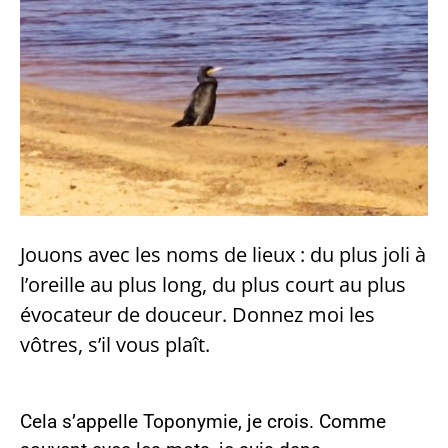
Jouons avec les noms de lieux : du plus joli à
l’oreille au plus long, du plus court au plus
évocateur de douceur. Donnez moi les
vôtres, s’il vous plaît.
Cela s’appelle Toponymie, je crois. Comme