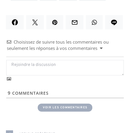
Choisissez de suivre tous les commentaires ou
seulement les réponses à vos commentaires
9
COMMENTAIRES
VOIR LES COMMENTAIRES