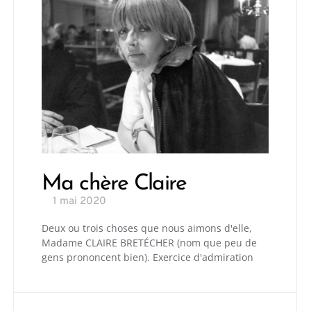
Ma chère Claire
1 mai 2020
Deux ou trois choses que nous aimons d'elle,
Madame CLAIRE BRETÉCHER (nom que peu de
gens prononcent bien). Exercice d'admiration