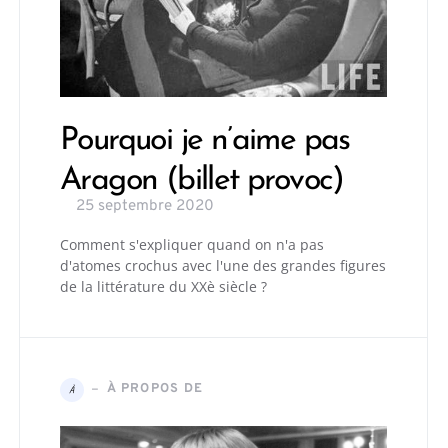
Pourquoi je n’aime pas
Aragon (billet provoc)
25 septembre 2020
Comment s'expliquer quand on n'a pas
d'atomes crochus avec l'une des grandes figures
de la littérature du XXè siècle ?
À PROPOS DE
À