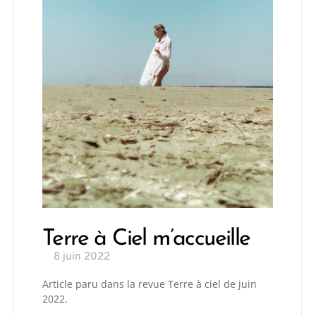
Terre à Ciel m’accueille
8 juin 2022
Article paru dans la revue Terre à ciel de juin
2022.