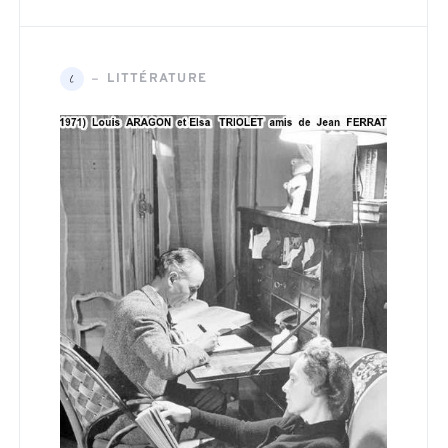
LITTÉRATURE
L