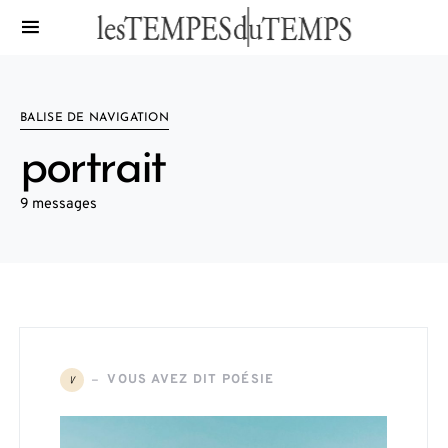
BALISE DE NAVIGATION
portrait
9 messages
VOUS AVEZ DIT POÉSIE
V