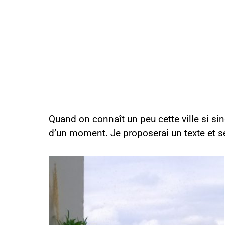
Quand on connaît un peu cette ville si si
d’un moment. Je proposerai un texte et se