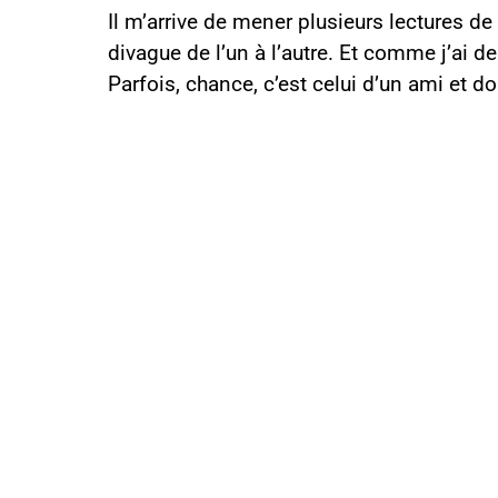
Il m’arrive de mener plusieurs lectures de
divague de l’un à l’autre. Et comme j’ai d
Parfois, chance, c’est celui d’un ami et dou