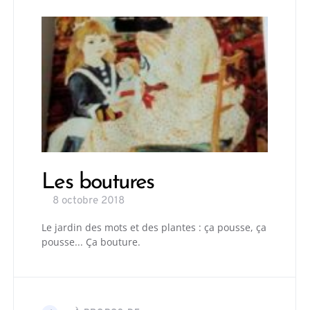
Les boutures
8 octobre 2018
Le jardin des mots et des plantes : ça pousse, ça
pousse... Ça bouture.