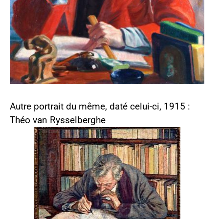
Autre portrait du même, daté celui-ci, 1915 :
Théo van Rysselberghe