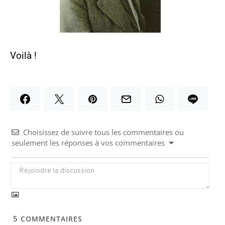
Voilà !
Choisissez de suivre tous les commentaires ou
seulement les réponses à vos commentaires
5
COMMENTAIRES