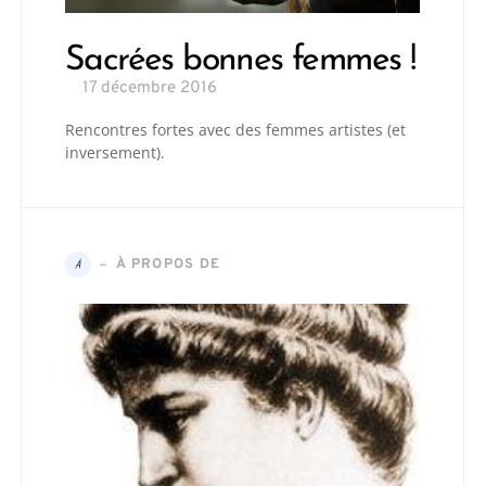
Sacrées bonnes femmes !
17 décembre 2016
Rencontres fortes avec des femmes artistes (et
inversement).
À PROPOS DE
À