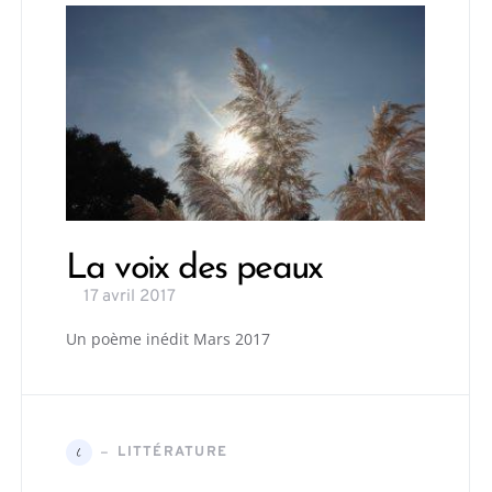
La voix des peaux
17 avril 2017
Un poème inédit Mars 2017
LITTÉRATURE
L