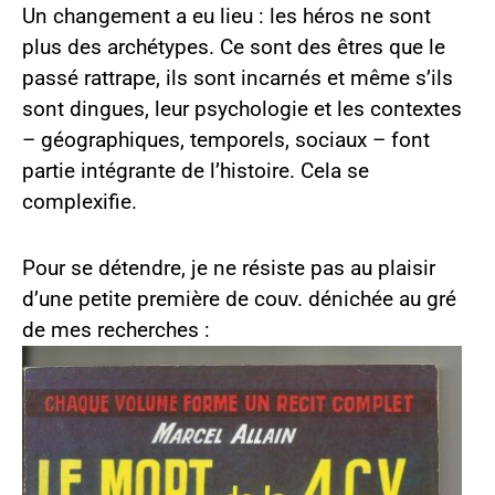
Un changement a eu lieu : les héros ne sont
plus des archétypes. Ce sont des êtres que le
passé rattrape, ils sont incarnés et même s’ils
sont dingues, leur psychologie et les contextes
– géographiques, temporels, sociaux – font
partie intégrante de l’histoire. Cela se
complexifie.
Pour se détendre, je ne résiste pas au plaisir
d’une petite première de couv. dénichée au gré
de mes recherches :