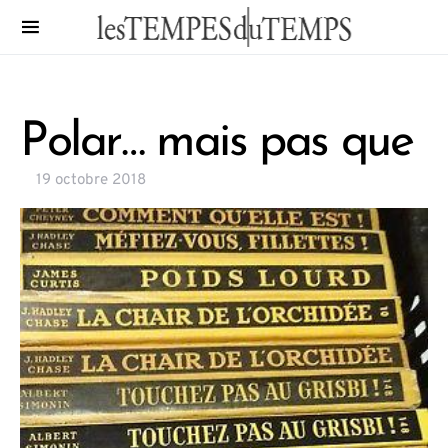
Polar… mais pas que
19 octobre 2018