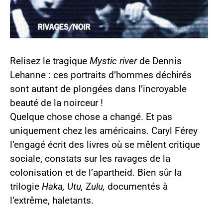
Relisez le tragique
Mystic river
de Dennis
Lehanne : ces portraits d’hommes déchirés
sont autant de plongées dans l’incroyable
beauté de la noirceur !
Quelque chose chose a changé. Et pas
uniquement chez les américains. Caryl Férey
l’engagé écrit des livres où se mêlent critique
sociale, constats sur les ravages de la
colonisation et de l’apartheid. Bien sûr la
trilogie
Haka, Utu,
Z
ulu,
documentés à
l’extrême, haletants.