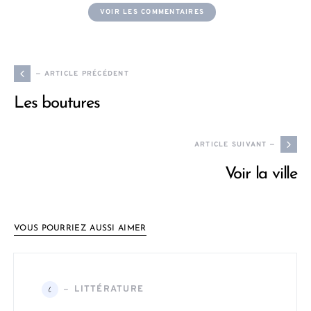
VOIR LES COMMENTAIRES
— ARTICLE PRÉCÉDENT
Les boutures
ARTICLE SUIVANT —
Voir la ville
VOUS POURRIEZ AUSSI AIMER
LITTÉRATURE
L