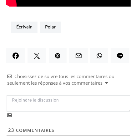
écrivain
polar
Choisissez de suivre tous les commentaires ou
seulement les réponses à vos commentaires
23
COMMENTAIRES