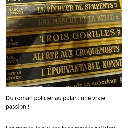
Du roman policier au polar : une vraie
passion !