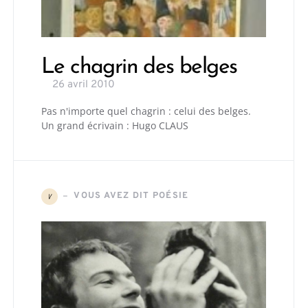
Le chagrin des belges
26 avril 2010
Pas n'importe quel chagrin : celui des belges.
Un grand écrivain : Hugo CLAUS
VOUS AVEZ DIT POÉSIE
V