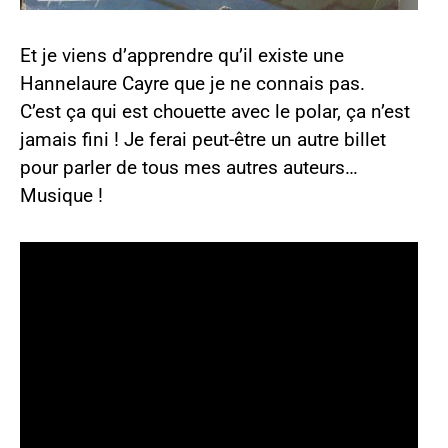
Et je viens d’apprendre qu’il existe une
Hannelaure Cayre que je ne connais pas.
C’est ça qui est chouette avec le polar, ça n’est
jamais fini ! Je ferai peut-être un autre billet
pour parler de tous mes autres auteurs…
Musique !