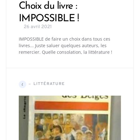
Choix du livre :
IMPOSSIBLE !
26 avril 2021
IMPOSSIBLE de faire un choix dans tous ces
livres... Juste saluer quelques auteurs, les
remercier. Quelle consolation, la littérature !
LITTÉRATURE
L