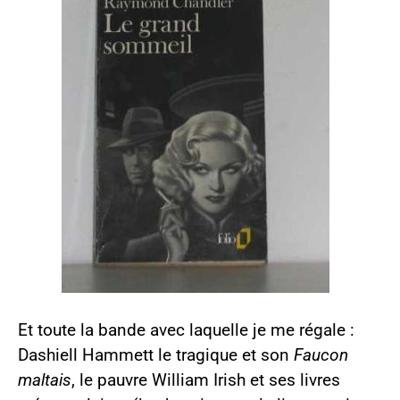
Et toute la bande avec laquelle je me régale :
Dashiell Hammett le tragique et son
Faucon
maltais
, le pauvre William Irish et ses livres