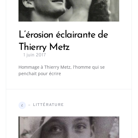
L’érosion éclairante de
Thierry Metz
1 juin 2017
Hommage à Thierry Metz, l'homme qui se
penchait pour écrire
LITTÉRATURE
L