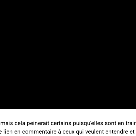
mais cela peinerait certains puisqu’elles sont en tra
 lien en commentaire à ceux qui veulent entendre et 