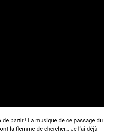
in de partir ! La musique de ce passage du
ont la flemme de chercher… Je l’ai déjà