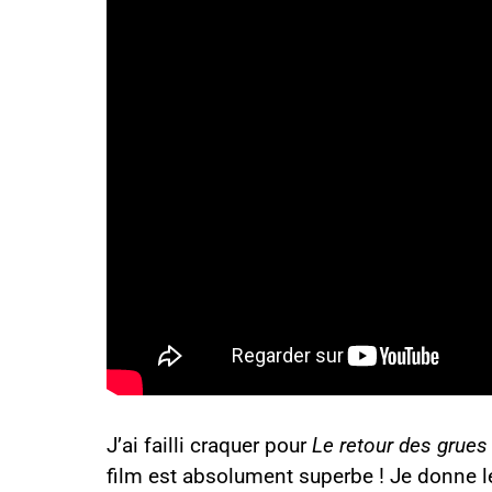
J’ai failli craquer pour
Le retour des grues
film est absolument superbe ! Je donne le