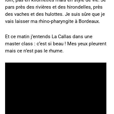
pars près des rivières et des hirondelles, près
des vaches et des hulottes. Je suis sûre que je
vais laisser ma rhino-pharyngite à Bordeaux.
Et ce matin j’entends La Callas dans une
master class : c’est si beau ! Mes yeux pleurent
mais ce n’est pas le rhume.