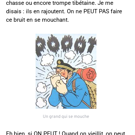
chasse ou encore trompe tibétaine. Je me
disais : ils en rajoutent. On ne PEUT PAS faire
ce bruit en se mouchant.
Un grand qui se mouche
Eh bien, si ON PEUT ! Quand on vieillit, on peut