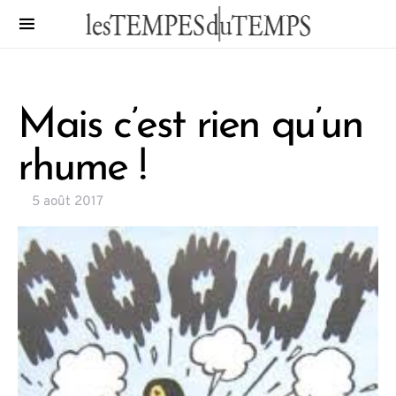
Mais c’est rien qu’un
rhume !
5 août 2017