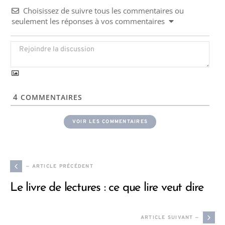
Choisissez de suivre tous les commentaires ou
seulement les réponses à vos commentaires
4
COMMENTAIRES
VOIR LES COMMENTAIRES
— ARTICLE PRÉCÉDENT
Le livre de lectures : ce que lire veut dire
ARTICLE SUIVANT —