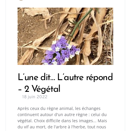
L’une dit… L’autre répond
– 2 Végétal
18 juin 2022
Après ceux du règne animal, les échanges
continuent autour d'un autre règne : celui du
végétal. Choix difficile dans les images... Mais
du vif au mort, de l'arbre à l'herbe, tout nous