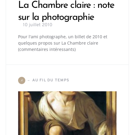
La Chambre claire : note
sur la photographie
10 juillet 2010
Pour l'ami photographe, un billet de 2010 et
quelques propos sur La Chambre claire
(commentaires intéressants)
AU FIL DU TEMPS
A