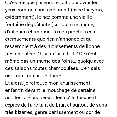
Qu’est-ce que j’ai encore fait pour avoir les
yeux comme dans une manif (avec lacrymo,
évidemment), le nez comme une vieille
fontaine dégoûtante (surtout une narine,
d’ailleurs) et imposer à mes proches ces
éternuements que rien n’annonce et qui
ressemblent à des rugissements de lionne
très en colère ? Oui, qu’ai-je fait ? Ce n’est
même pas un rhume des foins… quoiqu’avec
ces saisons toutes chamboulées. J’en sais
rien, moi, ma brave dame !
Et alors, je retrouve mon ahurissement
enfantin devant le mouchage de certains
adultes. J’étais persuadée qu’ils faisaient
exprès de faire tant de bruit et surtout de sons
très bizarres, genre barrissement ou cor de