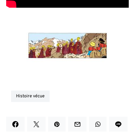
histoire vécue