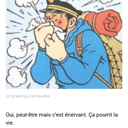
Un grand qui se mouche
Oui, peut-être mais c’est énervant. Ça pourrit la
vie.