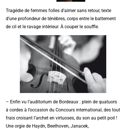
Tragédie de femmes folles d’aimer sans retour, texte
d’une profondeur de ténèbres, corps entre le battement
de cil et le ravage intérieur. À couper le souffle.
– Enfin vu l’auditorium de Bordeaux : plein de quatuors
à cordes à l’occasion du Concours international, des tout
frais croisant l’archet en virtuoses, du son au petit poil !
Une orgie de Haydn, Beethoven, Janacek,