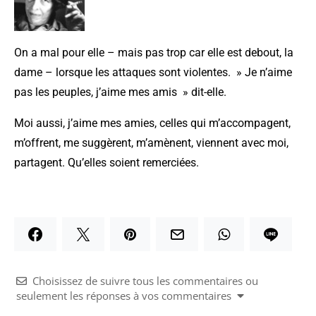
On a mal pour elle – mais pas trop car elle est debout, la
dame – lorsque les attaques sont violentes. » Je n’aime
pas les peuples, j’aime mes amis » dit-elle.
Moi aussi, j’aime mes amies, celles qui m’accompagent,
m’offrent, me suggèrent, m’amènent, viennent avec moi,
partagent. Qu’elles soient remerciées.
Choisissez de suivre tous les commentaires ou
seulement les réponses à vos commentaires