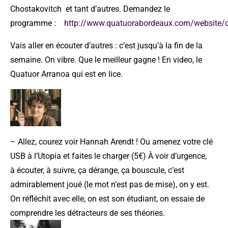
Chostakovitch et tant d’autres. Demandez le
programme :
http://www.quatuorabordeaux.com/website/
Vais aller en écouter d’autres : c’est jusqu’à la fin de la
semaine. On vibre. Que le meilleur gagne ! En video, le
Quatuor Arranoa qui est en lice.
– Allez, courez voir Hannah Arendt ! Ou amenez votre clé
USB à l’Utopia et faites le charger (5€) À voir d’urgence,
à écouter, à suivre, ça dérange, ça bouscule, c’est
admirablement joué (le mot n’est pas de mise), on y est.
On réfléchit avec elle, on est son étudiant, on essaie de
comprendre les détracteurs de ses théories.