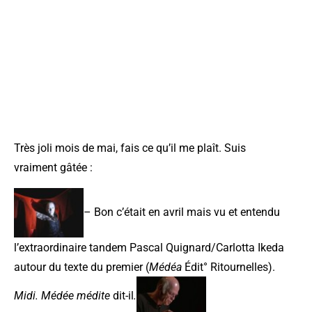
Très joli mois de mai, fais ce qu’il me plaît. Suis
vraiment gâtée :
– Bon c’était en avril mais vu et entendu
l’extraordinaire tandem Pascal Quignard/Carlotta Ikeda
autour du texte du premier (
Médéa
Édit° Ritournelles).
Midi. Médée médite
dit-il
.