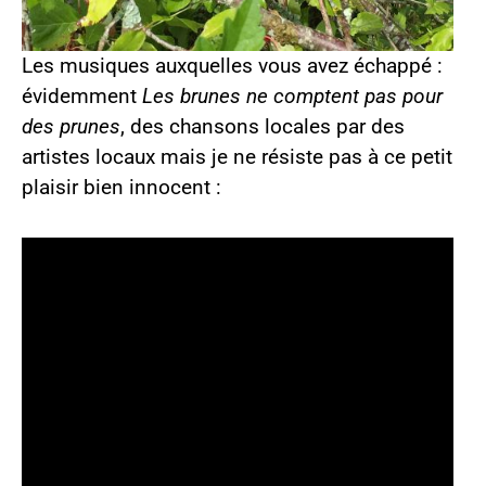
Les musiques auxquelles vous avez échappé :
évidemment
Les brunes ne comptent pas pour
des prunes
, des chansons locales par des
artistes locaux mais je ne résiste pas à ce petit
plaisir bien innocent :