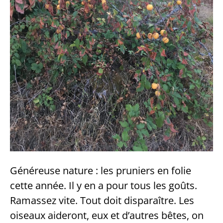
Généreuse nature : les pruniers en folie
cette année. Il y en a pour tous les goûts.
Ramassez vite. Tout doit disparaître. Les
oiseaux aideront, eux et d’autres bêtes, on