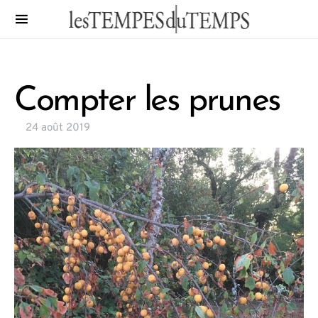
Compter les prunes
24 août 2019