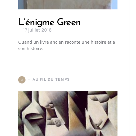
L’énigme Green
17 juillet 2018
Quand un livre ancien raconte une histoire et a
son histoire.
AU FIL DU TEMPS
A