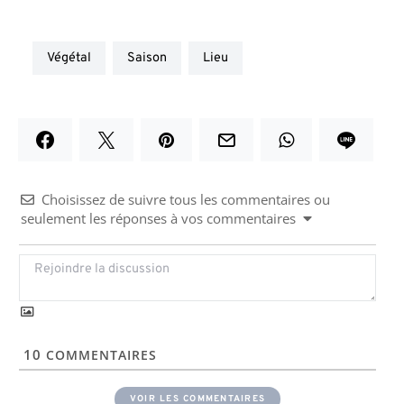
végétal
saison
lieu
Choisissez de suivre tous les commentaires ou
seulement les réponses à vos commentaires
10
COMMENTAIRES
VOIR LES COMMENTAIRES