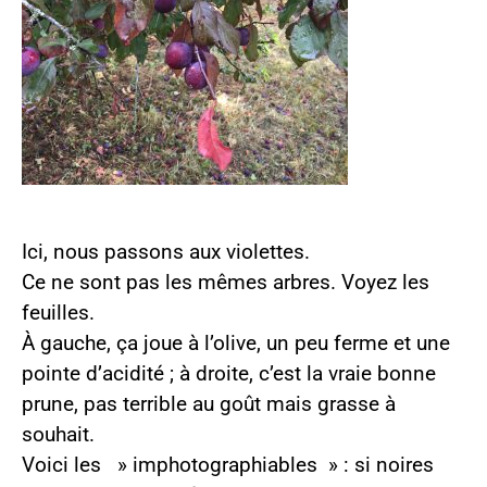
Ici, nous passons aux violettes.
Ce ne sont pas les mêmes arbres. Voyez les
feuilles.
À gauche, ça joue à l’olive, un peu ferme et une
pointe d’acidité ; à droite, c’est la vraie bonne
prune, pas terrible au goût mais grasse à
souhait.
Voici les » imphotographiables » : si noires