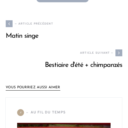
— ARTICLE PRÉCÉDENT
Matin singe
ARTICLE SUIVANT —
Bestiaire d'été + chimpanzés
VOUS POURRIEZ AUSSI AIMER
AU FIL DU TEMPS
A