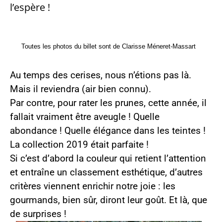
l’espère !
Toutes les photos du billet sont de Clarisse Méneret-Massart
Au temps des cerises, nous n’étions pas là.
Mais il reviendra (air bien connu).
Par contre, pour rater les prunes, cette année, il
fallait vraiment être aveugle ! Quelle
abondance ! Quelle élégance dans les teintes !
La collection 2019 était parfaite !
Si c’est d’abord la couleur qui retient l’attention
et entraîne un classement esthétique, d’autres
critères viennent enrichir notre joie : les
gourmands, bien sûr, diront leur goût. Et là, que
de surprises !