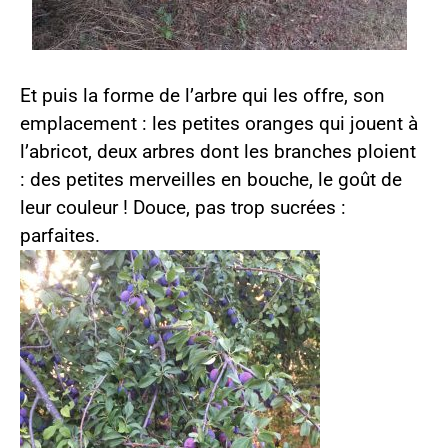
Et puis la forme de l’arbre qui les offre, son
emplacement : les petites oranges qui jouent à
l’abricot, deux arbres dont les branches ploient
: des petites merveilles en bouche, le goût de
leur couleur ! Douce, pas trop sucrées :
parfaites.