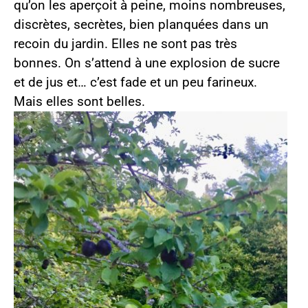
qu’on les aperçoit à peine, moins nombreuses,
discrètes, secrètes, bien planquées dans un
recoin du jardin. Elles ne sont pas très
bonnes. On s’attend à une explosion de sucre
et de jus et… c’est fade et un peu farineux.
Mais elles sont belles.