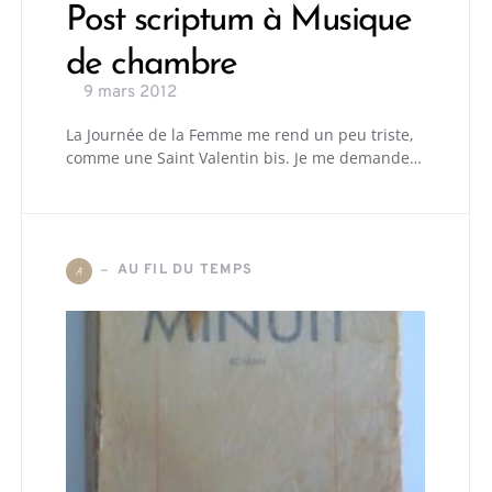
Post scriptum à Musique
de chambre
9 mars 2012
La Journée de la Femme me rend un peu triste,
comme une Saint Valentin bis. Je me demande…
AU FIL DU TEMPS
A