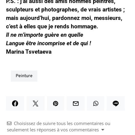
P.S. : j’ai aussi des amis hommes peintres,
sculpteurs et photographes, de vrais artistes ;
mais aujourd’hui, pardonnez moi, messieurs,
c’est à elles que je rends hommage.
Il ne m’importe guère en quelle
Langue être incomprise et de qui !
Marina Tsvetaeva
peinture
Choisissez de suivre tous les commentaires ou
seulement les réponses à vos commentaires