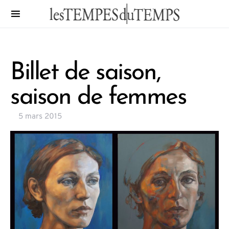
Billet de saison,
saison de femmes
5 mars 2015