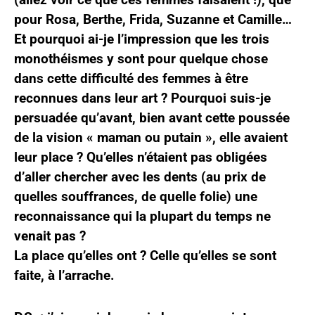
pour Rosa, Berthe, Frida, Suzanne et Camille…
Et pourquoi ai-je l’impression que les trois
monothéismes y sont pour quelque chose
dans cette difficulté des femmes à être
reconnues dans leur art ? Pourquoi suis-je
persuadée qu’avant, bien avant cette poussée
de la vision « maman ou putain », elle avaient
leur place ? Qu’elles n’étaient pas obligées
d’aller chercher avec les dents (au prix de
quelles souffrances, de quelle folie) une
reconnaissance qui la plupart du temps ne
venait pas ?
La place qu’elles ont ? Celle qu’elles se sont
faite, à l’arrache.