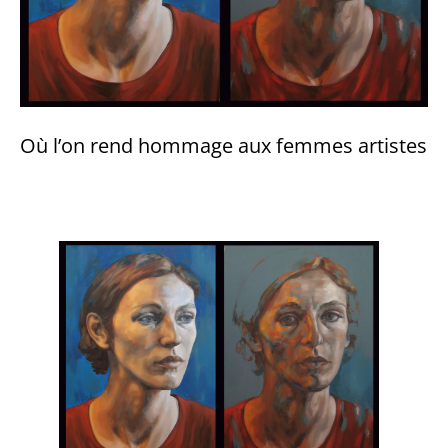
Où l’on rend hommage aux femmes artistes