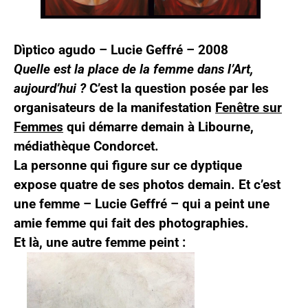
Dìptico agudo – Lucie Geffré – 2008
Quelle est la place de la femme dans l’Art,
aujourd’hui ?
C’est la question posée par les
organisateurs de la manifestation
Fenêtre sur
Femmes
qui démarre demain à Libourne,
médiathèque Condorcet.
La personne qui figure sur ce dyptique
expose quatre de ses photos demain. Et c’est
une femme – Lucie Geffré – qui a peint une
amie femme qui fait des photographies.
Et là, une autre femme peint :