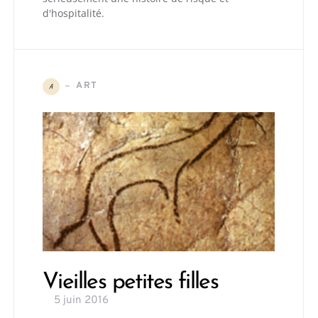
d'hospitalité.
ART
A
Vieilles petites filles
5 juin 2016