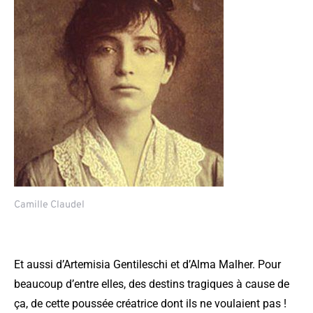
Camille Claudel
Et aussi d’Artemisia Gentileschi et d’Alma Malher. Pour
beaucoup d’entre elles, des destins tragiques à cause de
ça, de cette poussée créatrice dont ils ne voulaient pas !