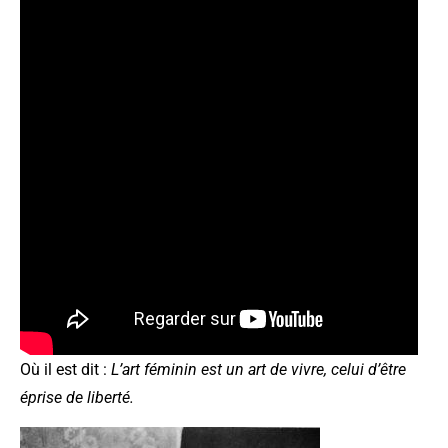
Où il est dit :
L’art féminin est un art de vivre, celui d’être
éprise de liberté.