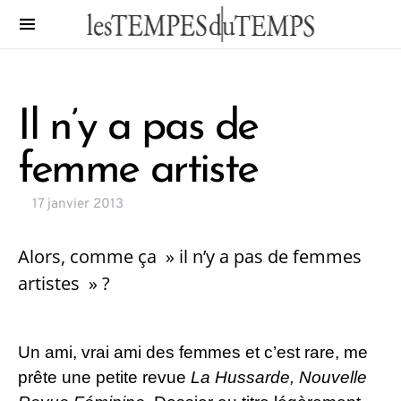
Il n’y a pas de
femme artiste
17 janvier 2013
Alors, comme ça » il n’y a pas de femmes
artistes » ?
Un ami, vrai ami des femmes et c’est rare, me
prête une petite revue
La Hussarde, Nouvelle