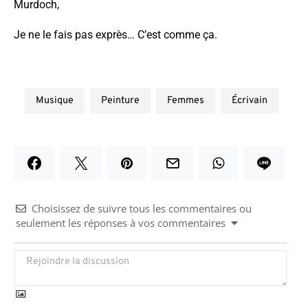
Murdoch,
Je ne le fais pas exprès… C’est comme ça.
musique
peinture
femmes
écrivain
Choisissez de suivre tous les commentaires ou
seulement les réponses à vos commentaires