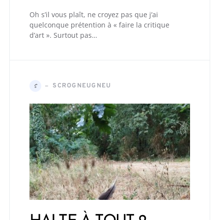
Oh s’il vous plaît, ne croyez pas que j’ai
quelconque prétention à « faire la critique
d’art ». Surtout pas…
SCROGNEUGNEU
S