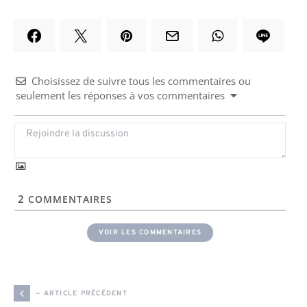
Choisissez de suivre tous les commentaires ou
seulement les réponses à vos commentaires
2
COMMENTAIRES
VOIR LES COMMENTAIRES
— ARTICLE PRÉCÉDENT