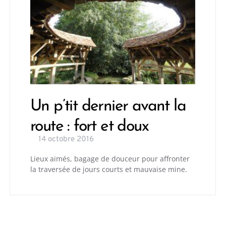
Un p’tit dernier avant la
route : fort et doux
14 octobre 2016
Lieux aimés, bagage de douceur pour affronter
la traversée de jours courts et mauvaise mine.