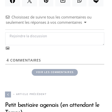
Choisissez de suivre tous les commentaires ou
seulement les réponses à vos commentaires
4
COMMENTAIRES
VOIR LES COMMENTAIRES
— ARTICLE PRÉCÉDENT
Petit bestiaire agenais (en attendant le