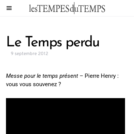
Le Temps perdu
9 septembre 2012
Messe pour le temps présent
– Pierre Henry :
vous vous souvenez ?