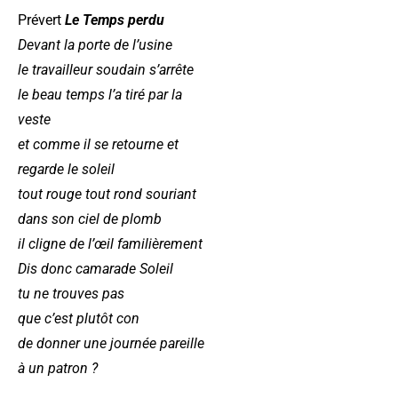
Prévert
Le Temps perdu
Devant la porte de l’usine
le travailleur soudain s’arrête
le beau temps l’a tiré par la
veste
et comme il se retourne
et
regarde le soleil
tout rouge tout rond
souriant
dans son ciel de plomb
il cligne de l’œil
familièrement
Dis donc camarade Soleil
tu ne trouves pas
que c’est plutôt con
de donner une journée pareille
à un patron ?