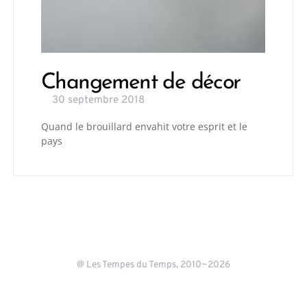
Changement de décor
30 septembre 2018
Quand le brouillard envahit votre esprit et le
pays
@ Les Tempes du Temps, 2010~2026