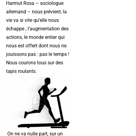
Harmut Rosa – sociologue
allemand – nous prévient, la
vie va si vite qu’elle nous
échappe ; l’augmentation des
actions, le monde entier qui
nous est offert dont nous ne
jouissons pas : pas le temps !
Nous courons tous sur des
tapis roulants.
On ne va nulle part, sur un