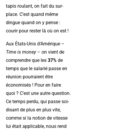
tapis roulant, on fait du sur-
place. C’est quand même
dingue quand on y pense :
courir pour rester là où on est !
Aux États-Unis d’Amérique –
Time is money
– on vient de
comprendre que les
37%
de
temps que le salarié passe en
réunion pourraient être
économisés ! Pour en faire
quoi ? C’est une autre question.
Ce temps perdu, qui passe soi-
disant de plus en plus vite,
comme si la notion de vitesse
lui était applicable, nous rend