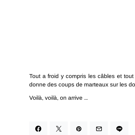
Tout a froid y compris les câbles et tout 
donne des coups de marteaux sur les doigts
…
Voilà, voilà, on arrive