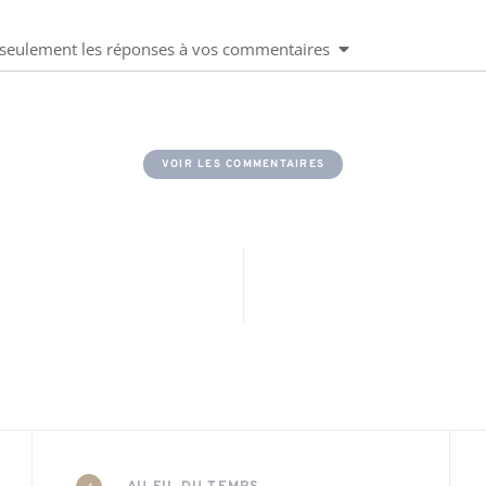
u seulement les réponses à vos commentaires
VOIR LES COMMENTAIRES