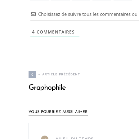
Choisissez de suivre tous les commentaires o
4
COMMENTAIRES
— ARTICLE PRÉCÉDENT
Graphophile
VOUS POURRIEZ AUSSI AIMER