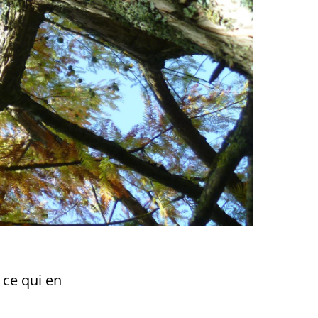
 ce qui en