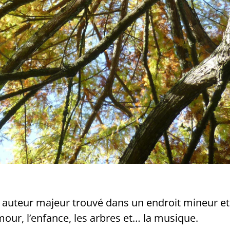
n auteur majeur trouvé dans un endroit mineur et
amour, l’enfance, les arbres et… la musique.