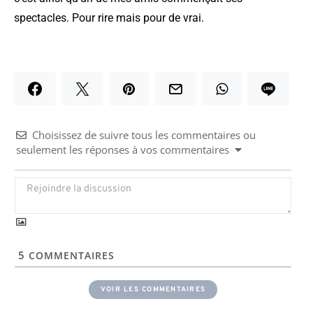
spectacles. Pour rire mais pour de vrai.
Choisissez de suivre tous les commentaires ou
seulement les réponses à vos commentaires
5
COMMENTAIRES
VOIR LES COMMENTAIRES