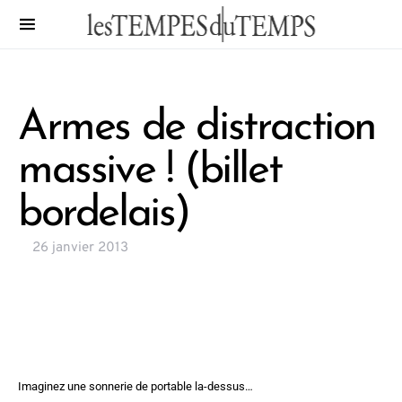
Armes de distraction
massive ! (billet
bordelais)
26 janvier 2013
Imaginez une sonnerie de portable la-dessus…