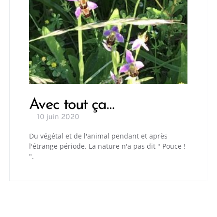
Avec tout ça…
10 juin 2020
Du végétal et de l'animal pendant et après
l'étrange période. La nature n'a pas dit " Pouce !
".