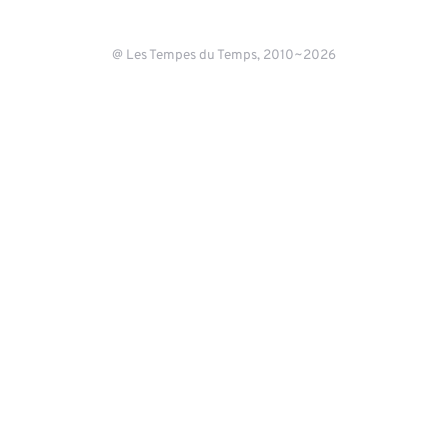
@ Les Tempes du Temps, 2010~2026