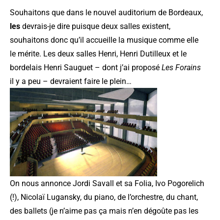
Souhaitons que dans le nouvel auditorium de Bordeaux,
les
devrais-je dire puisque deux salles existent,
souhaitons donc qu’il accueille la musique comme elle
le mérite. Les deux salles Henri, Henri Dutilleux et le
bordelais Henri Sauguet – dont j’ai proposé
Les Forains
il y a peu – devraient faire le plein…
On nous annonce Jordi Savall et sa Folia, Ivo Pogorelich
(!), Nicolaï Lugansky, du piano, de l’orchestre, du chant,
des ballets (je n’aime pas ça mais n’en dégoûte pas les