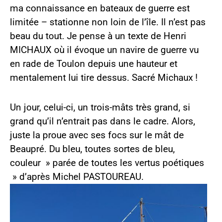
ma connaissance en bateaux de guerre est
limitée – stationne non loin de l’île. Il n’est pas
beau du tout. Je pense à un texte de Henri
MICHAUX où il évoque un navire de guerre vu
en rade de Toulon depuis une hauteur et
mentalement lui tire dessus. Sacré Michaux !
Un jour, celui-ci, un trois-mâts très grand, si
grand qu’il n’entrait pas dans le cadre. Alors,
juste la proue avec ses focs sur le mât de
Beaupré. Du bleu, toutes sortes de bleu,
couleur » parée de toutes les vertus poétiques
» d’après Michel PASTOUREAU.