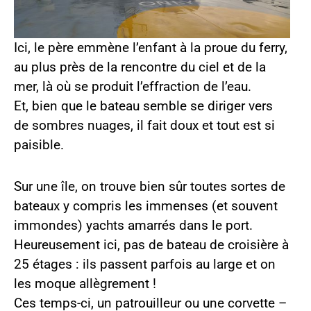
Ici, le père emmène l’enfant à la proue du ferry,
au plus près de la rencontre du ciel et de la
mer, là où se produit l’effraction de l’eau.
Et, bien que le bateau semble se diriger vers
de sombres nuages, il fait doux et tout est si
paisible.
Sur une île, on trouve bien sûr toutes sortes de
bateaux y compris les immenses (et souvent
immondes) yachts amarrés dans le port.
Heureusement ici, pas de bateau de croisière à
25 étages : ils passent parfois au large et on
les moque allègrement !
Ces temps-ci, un patrouilleur ou une corvette –