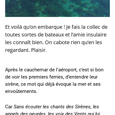
Et voilà qu’on embarque ! Je fais la collec de
toutes sortes de bateaux et l’amie insulaire
les connaît bien. On cabote rien qu’en les
regardant. Plaisir.
Après le cauchemar de l’aéroport, c’est si bon
de voir les premiers ferries, d’entendre leur
sirène, ce mot qui déjà évoque la mer et ses
envoûtements.
Car
Sans écouter les chants des Sirènes, les
appels des peuples, les voix des Vents qui lui