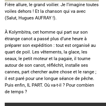
Fière allure, le grand voilier. Je l’imagine toutes
voiles dehors ! Et la chanson qui va avec
(Salut, Hugues AUFRAY !).
À Kolymbitra, cet homme qui part sur son
étrange canot a passé plus d’une heure à
préparer son expédition : tout est organisé au
quart de poil. Les vêtements, la glace, les
seaux, le petit moteur et la pagaie, il tourne
autour de son canot, réfléchit, installe ses
cannes, part chercher autre chose et le range ;
il est paré pour une longue séance de pêche.
Puis enfin, IL PART. Où va-t-il ? Pour combien
de temps ?