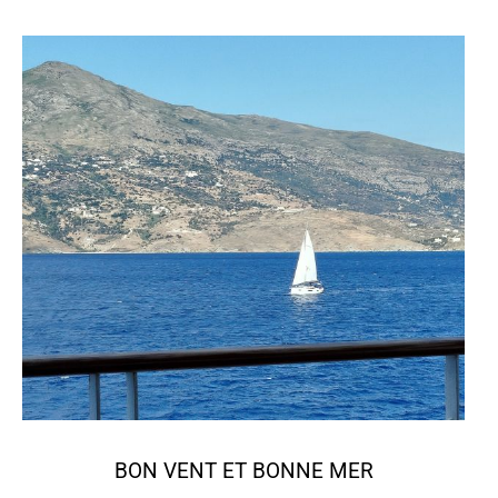
BON VENT ET BONNE MER