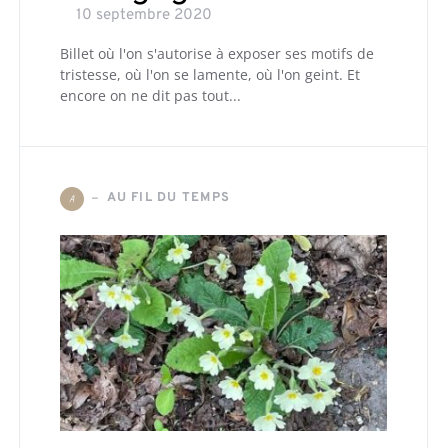
10 septembre 2020
Billet où l'on s'autorise à exposer ses motifs de
tristesse, où l'on se lamente, où l'on geint. Et
encore on ne dit pas tout...
AU FIL DU TEMPS
A