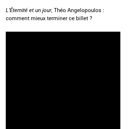
L’Éternité et un jour
, Théo Angelopoulos :
comment mieux terminer ce billet ?