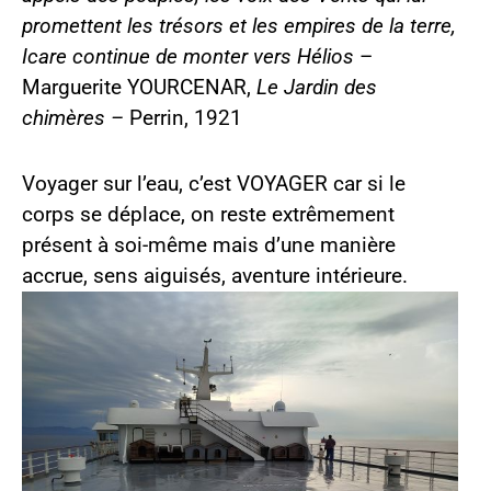
promettent les trésors et les empires de la terre,
Icare continue de monter vers Hélios
–
Marguerite YOURCENAR,
Le Jardin des
chimères –
Perrin, 1921
Voyager sur l’eau, c’est VOYAGER car si le
corps se déplace, on reste extrêmement
présent à soi-même mais d’une manière
accrue, sens aiguisés, aventure intérieure.