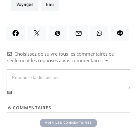
voyages
eau
Choisissez de suivre tous les commentaires ou
seulement les réponses à vos commentaires
6
COMMENTAIRES
VOIR LES COMMENTAIRES