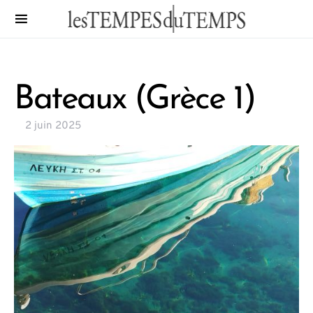
Bateaux (Grèce 1)
2 juin 2025