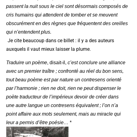
passent la nuit sous le ciel sont désormais composés de
cris humains qui attendent de tomber et se meuvent
obscurément en des règnes que fréquentent des oreilles
qui n’entendent plus.
Je cite beaucoup dans ce billet : il y a des auteurs
auxquels il vaut mieux laisser la plume.
Traduire un poème
, disait-il,
c’est conclure une alliance
avec un premier traître ; confronté au réel du bon sens,
tout beau poème est par nature un contresens orienté
par l’harmonie ; rien ne doit, rien ne peut dispenser le
poète traducteur de l’impérieux devoir de créer dans
une autre langue un contresens équivalent ; l’on n’a
point affaire aux mots seulement, mais au miracle qui
leur a permis d’être poésie…
*