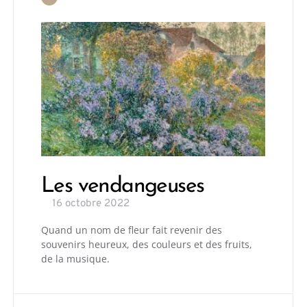
Les vendangeuses
16 octobre 2022
Quand un nom de fleur fait revenir des
souvenirs heureux, des couleurs et des fruits,
de la musique.