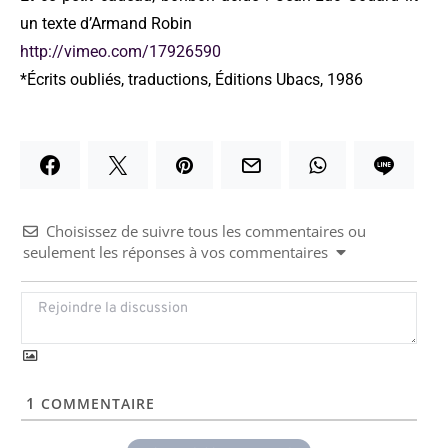
un texte d’Armand Robin
http://vimeo.com/17926590
*Écrits oubliés, traductions, Éditions Ubacs, 1986
Choisissez de suivre tous les commentaires ou
seulement les réponses à vos commentaires
1
COMMENTAIRE