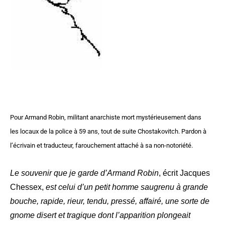
Pour Armand Robin, militant anarchiste mort mystérieusement dans
les locaux de la police à 59 ans, tout de suite Chostakovitch. Pardon à
l’écrivain et traducteur, farouchement attaché à sa non-notoriété.
Le souvenir que je garde d’Armand Robin
, écrit Jacques
Chessex,
est celui d’un petit homme saugrenu à grande
bouche, rapide, rieur, tendu, pressé, affairé, une sorte de
gnome disert et tragique dont l’apparition plongeait