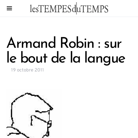
Armand Robin : sur
le bout de la langue
19 octobre 2011