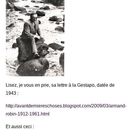
Lisez, je vous en prie, sa lettre à la Gestapo, datée de
1943 :
http://avantderniereschoses.blogspot.com/2009/03/armand-
robin-1912-1961.html
Et aussi ceci :