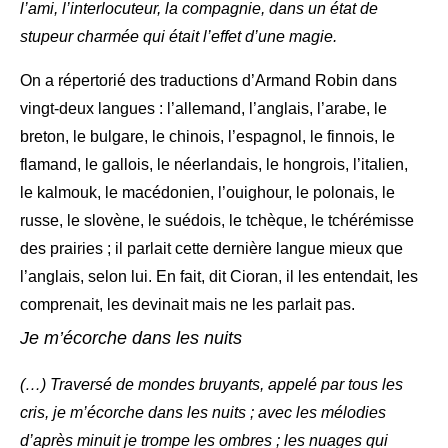
l’ami, l’interlocuteur, la compagnie, dans un état de
stupeur charmée qui était l’effet d’une magie.
On a répertorié des traductions d’Armand Robin dans
vingt-deux langues : l’allemand, l’anglais, l’arabe, le
breton, le bulgare, le chinois, l’espagnol, le finnois, le
flamand, le gallois, le néerlandais, le hongrois, l’italien,
le kalmouk, le macédonien, l’ouighour, le polonais, le
russe, le slovène, le suédois, le tchèque, le tchérémisse
des prairies ; il parlait cette dernière langue mieux que
l’anglais, selon lui. En fait, dit Cioran, il les entendait, les
comprenait, les devinait mais ne les parlait pas.
Je m’écorche dans les nuits
(…) Traversé de mondes bruyants, appelé par tous les
cris, je m’écorche dans les nuits ; avec les mélodies
d’après minuit je trompe les ombres ; les nuages qui