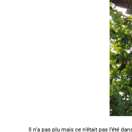
Il n’a pas plu mais ce n’était pas l’été dan