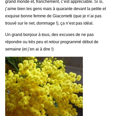
grand monde et, franchement, c’est appréciable. Si si,
j’aime bien les gens mais à quarante devant la petite et
exquise bonne femme de Giacometti (que je n’ai pas
trouvé sur le net, dommage !), ça n’est pas idéal.
Un grand bonjour à tous, des excuses de ne pas
répondre ou très peu et retour programmé début de
semaine (et j’en ai à dire !)