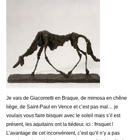
Je vais de Giacometti en Braque, de mimosa en chêne
liège, de Saint-Paul en Vence et c’est pas mal… je
voulais vous faire bisquer avec le soleil mais s’il est
présent, les aquitains ont la tiédeur, ici : frisquet !
L’avantage de cet inconvénient, c’est qu’il n’y a pas