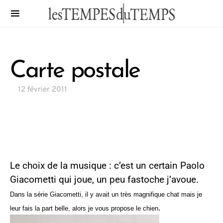
Carte postale
12 février 2011
Le choix de la musique : c’est un certain Paolo
Giacometti qui joue, un peu fastoche j’avoue.
Dans la série Giacometti, il y avait un très magnifique chat mais je
.
leur fais la part belle, alors je vous propose le chien