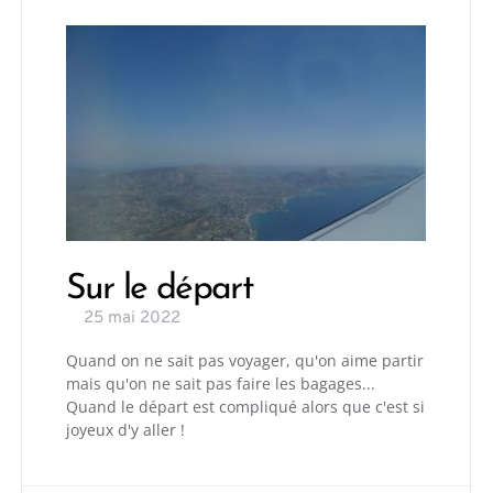
Sur le départ
25 mai 2022
Quand on ne sait pas voyager, qu'on aime partir
mais qu'on ne sait pas faire les bagages...
Quand le départ est compliqué alors que c'est si
joyeux d'y aller !