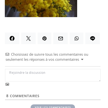
Choisissez de suivre tous les commentaires ou
seulement les réponses à vos commentaires
8
COMMENTAIRES
VOIR LES COMMENTAIRES