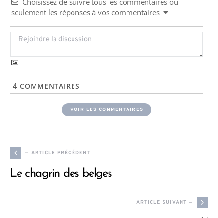
Choisissez de suivre tous les commentaires ou
seulement les réponses à vos commentaires
4
COMMENTAIRES
VOIR LES COMMENTAIRES
— ARTICLE PRÉCÉDENT
Le chagrin des belges
ARTICLE SUIVANT —