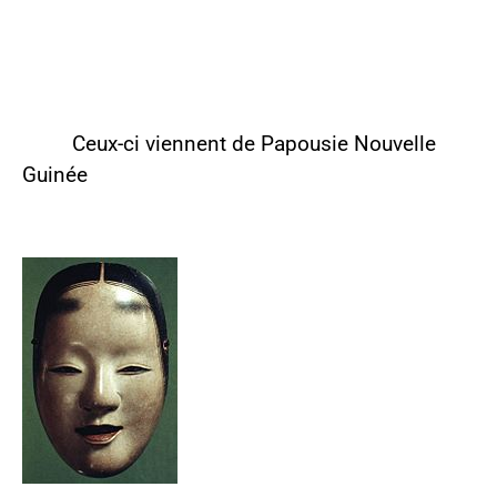
Ceux-ci viennent de Papousie Nouvelle
Guinée