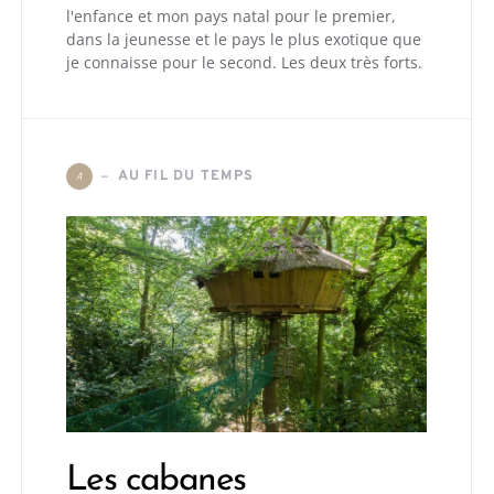
l'enfance et mon pays natal pour le premier,
dans la jeunesse et le pays le plus exotique que
je connaisse pour le second. Les deux très forts.
AU FIL DU TEMPS
A
Les cabanes