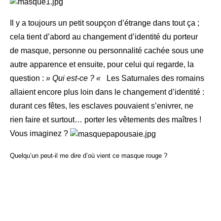
Il y a toujours un petit soupçon d’étrange dans tout ça ;
cela tient d’abord au changement d’identité du porteur
de masque, personne ou personnalité cachée sous une
autre apparence et ensuite, pour celui qui regarde, la
question :
» Qui est-ce ? «
Les Saturnales des romains
allaient encore plus loin dans le changement d’identité :
durant ces fêtes, les esclaves pouvaient s’enivrer, ne
rien faire et surtout… porter les vêtements des maîtres !
Vous imaginez ?
Quelqu’un peut-il me dire d’où vient ce masque rouge ?