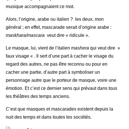
musique accompagnaient ce mot.
Alors, l’origine, arabe ou italien ? les deux, mon
général ; en effet, mascarade serait d’origine arabe :
maskhara/mascara
veut dire « ridicule ».
Le masque, lui, vient de l’italien
mashera
qui veut dire »
faux visage « . Il sert d’une part à cacher le visage du
regard des autres, ne pas être reconnu ou pour en
cacher une partie, d’autre part à symboliser un
personnage autre que le porteur de masque, voire une
émotion.
Et c’est ce dernier sens qui prévaut dans tous
les théâtres des temps anciens.
C’est que masques et mascarades existent depuis la
nuit des temps et dans toutes les sociétés.