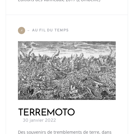
AU FIL DU TEMPS
A
TERREMOTO
30 janvier 2022
Des souvenirs de tremblements de terre, dans