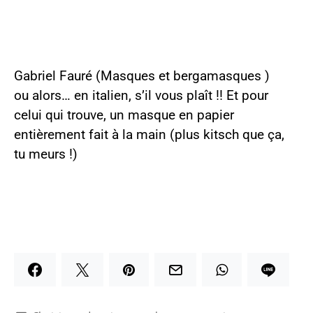
Gabriel Fauré (Masques et bergamasques )
ou alors… en italien, s’il vous plaît !! Et pour
celui qui trouve, un masque en papier
entièrement fait à la main (plus kitsch que ça,
tu meurs !)