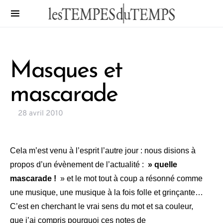
Masques et
mascarade
28 avril 2010
Cela m’est venu à l’esprit l’autre jour : nous disions à
propos d’un évènement de l’actualité :
» quelle
mascarade !
» et le mot tout à coup a résonné comme
une musique, une musique à la fois folle et grinçante…
C’est en cherchant le vrai sens du mot et sa couleur,
que j’ai compris pourquoi ces notes de