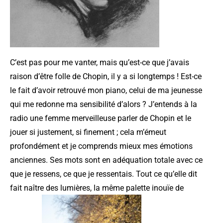
C’est pas pour me vanter, mais qu’est-ce que j’avais
raison d’être folle de Chopin, il y a si longtemps ! Est-ce
le fait d’avoir retrouvé mon piano, celui de ma jeunesse
qui me redonne ma sensibilité d’alors ? J’entends à la
radio une femme merveilleuse parler de Chopin et le
jouer si justement, si finement ; cela m’émeut
profondément et je comprends mieux mes émotions
anciennes. Ses mots sont en adéquation totale avec ce
que je ressens, ce que je ressentais. Tout ce qu’elle dit
fait naître des lumières, la même palette inouïe de