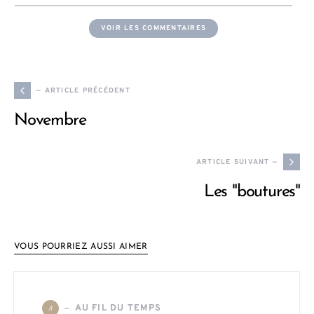
VOIR LES COMMENTAIRES
— ARTICLE PRÉCÉDENT
Novembre
ARTICLE SUIVANT —
Les "boutures"
VOUS POURRIEZ AUSSI AIMER
AU FIL DU TEMPS
A