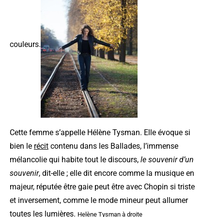
couleurs.
Cette femme s’appelle Hélène Tysman. Elle évoque si
bien le
récit
contenu dans les Ballades, l’immense
mélancolie qui habite tout le discours,
l
e souvenir d’un
souvenir
, dit-elle
; elle dit encore comme la musique en
majeur, réputée être gaie peut être avec Chopin si triste
et inversement, comme le mode mineur peut allumer
toutes les lumières.
Helène Tysman à droite