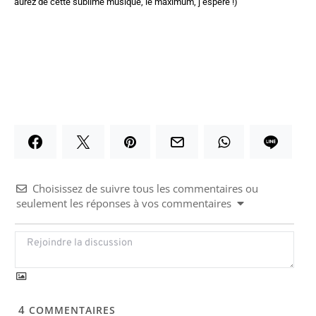
aurez de cette sublime musique, le maximum, j’espère !)
Choisissez de suivre tous les commentaires ou
seulement les réponses à vos commentaires
4
COMMENTAIRES