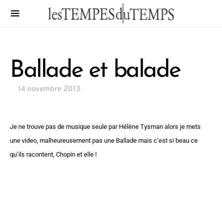
Ballade et balade
14 novembre 2013
Je ne trouve pas de musique seule par Hélène Tysman alors je mets
une video, malheureusement pas une Ballade mais c’est si beau ce
qu’ils racontent, Chopin et elle !