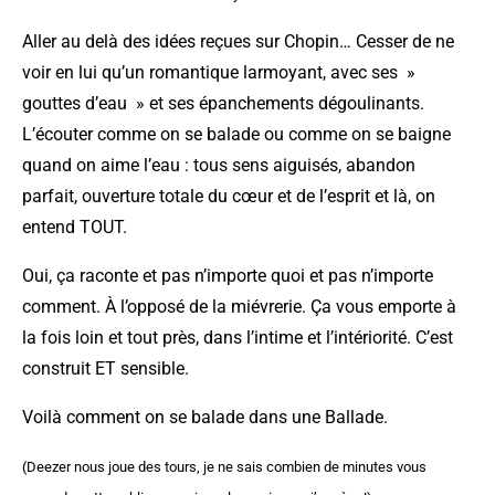
Aller au delà des idées reçues sur Chopin… Cesser de ne
voir en lui qu’un romantique larmoyant, avec ses »
gouttes d’eau » et ses épanchements dégoulinants.
L’écouter comme on se balade ou comme on se baigne
quand on aime l’eau : tous sens aiguisés, abandon
parfait, ouverture totale du cœur et de l’esprit et là, on
entend TOUT.
Oui, ça raconte et pas n’importe quoi et pas n’importe
comment. À l’opposé de la miévrerie. Ça vous emporte à
la fois loin et tout près, dans l’intime et l’intériorité. C’est
construit ET sensible.
Voilà comment on se balade dans une Ballade.
(Deezer nous joue des tours, je ne sais combien de minutes vous