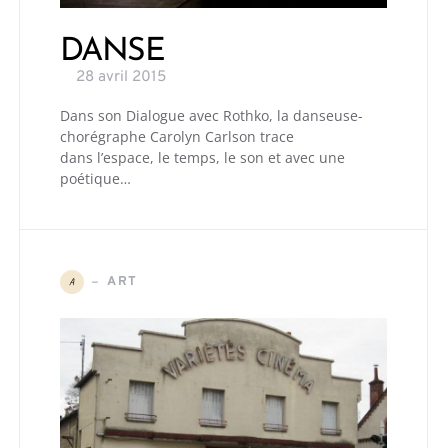
DANSE
28 avril 2015
Dans son Dialogue avec Rothko, la danseuse-
chorégraphe Carolyn Carlson trace
dans l’espace, le temps, le son et avec une
poétique…
ART
A