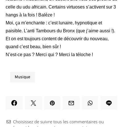
celle du udu africain. Certains virtuoses s’activent sur 3
hangs à la fois ! Balèze !
Moi, ça m’enchante : c’est lunaire, hypnotique et
paisible. L’anti Tambours du Bronx (que j’aime aussi !).
Et on est toujours content de découvrir du nouveau,
quand c’est beau, bien sûr !
N’est-ce pas ? Merci qui ? Merci la téloche !
musique
Choisissez de suivre tous les commentaires ou