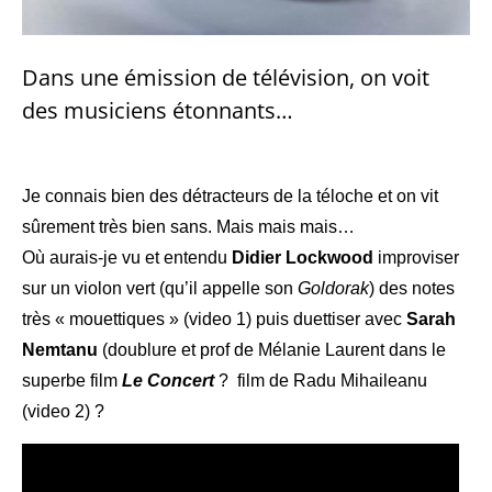
Dans une émission de télévision, on voit
des musiciens étonnants…
Je connais bien des détracteurs de la téloche et on vit
sûrement très bien sans. Mais mais mais…
Où aurais-je vu et entendu
Didier Lockwood
improviser
sur un violon vert (qu’il appelle son
Goldorak
) des notes
très « mouettiques » (video 1) puis duettiser avec
Sarah
Nemtanu
(doublure et prof de Mélanie Laurent dans le
superbe film
Le Concert
?
film de Radu Mihaileanu
(video 2) ?