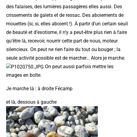
des falaises, des lumières passagères elles aussi. Des
crissements de galets et de ressac. Des aboiements de
mouettes (si, si, elles aboient !). À partir d’un certain seuil
de beauté et d’exotisme, il n’y a peut-être plus rien à faire
qu’être là, recevoir, nourrir cette part de nous, moteur
silencieux.
On peut ne rien faire du tout ou bouger ; la
seule activité possible est de marcher… Alors je marche.
On peut aussi parfois mettre les
images en boîte.
Je marche là : à droite Fécamp
et là, dessous à gauche