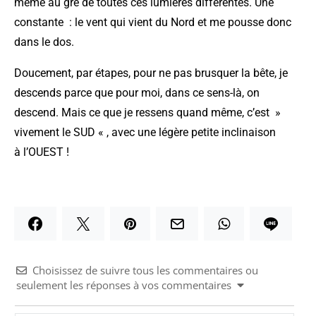
même au gré de toutes ces lumières différentes. Une
constante : le vent qui vient du Nord et me pousse donc
dans le dos.
Doucement, par étapes, pour ne pas brusquer la bête, je
descends parce que pour moi, dans ce sens-là, on
descend. Mais ce que je ressens quand même, c’est »
vivement le SUD « , avec une légère petite inclinaison
à l’OUEST !
Choisissez de suivre tous les commentaires ou
seulement les réponses à vos commentaires