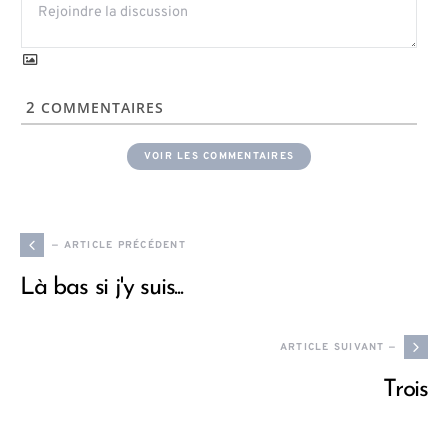
2
COMMENTAIRES
VOIR LES COMMENTAIRES
— ARTICLE PRÉCÉDENT
Là bas si j'y suis...
ARTICLE SUIVANT —
Trois