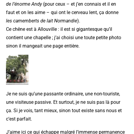
de l’énorme Andy
(pour ceux – et j’en connais et il en
faut et on les aime – qui ont le cerveau lent, ça donne
les camemberts de lait Normandie
).
Ce chêne est à Allouville : il est si gigantesque qu’il
contient une chapelle ; j’ai choisi une toute petite photo
sinon il mangeait une page entière.
Je ne suis qu’une passante ordinaire, une non-touriste,
une visiteuse passive. Et surtout, je ne suis pas là pour
ça. Si je vois, tant mieux, sinon tout existe sans nous et
c’est parfait.
J’aime ici ce qui échappe malgré l’immense permanence