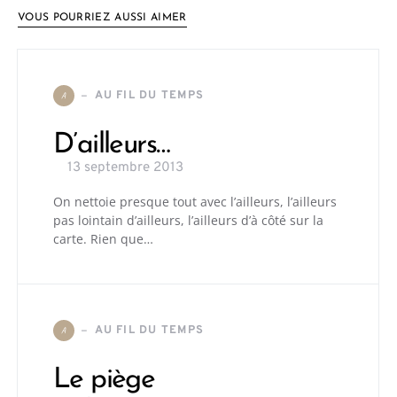
VOUS POURRIEZ AUSSI AIMER
AU FIL DU TEMPS
A
D’ailleurs…
13 septembre 2013
On nettoie presque tout avec l’ailleurs, l’ailleurs
pas lointain d’ailleurs, l’ailleurs d’à côté sur la
carte. Rien que…
AU FIL DU TEMPS
A
Le piège