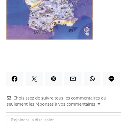
Choisissez de suivre tous les commentaires ou
seulement les réponses à vos commentaires