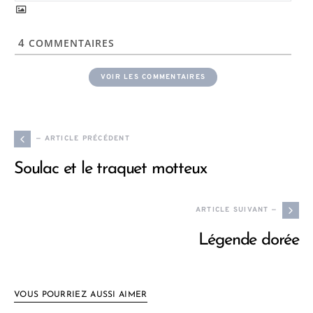
4
COMMENTAIRES
VOIR LES COMMENTAIRES
— ARTICLE PRÉCÉDENT
Soulac et le traquet motteux
ARTICLE SUIVANT —
Légende dorée
VOUS POURRIEZ AUSSI AIMER