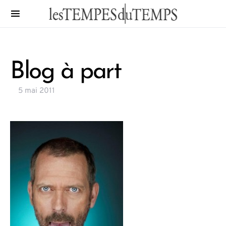
Blog à part
5 mai 2011