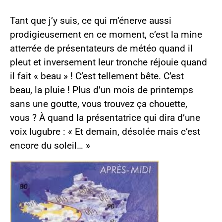
Tant que j’y suis, ce qui m’énerve aussi
prodigieusement en ce moment, c’est la mine
atterrée de présentateurs de météo quand il
pleut et inversement leur tronche réjouie quand
il fait « beau » ! C’est tellement bête. C’est
beau, la pluie ! Plus d’un mois de printemps
sans une goutte, vous trouvez ça chouette,
vous ? À quand la présentatrice qui dira d’une
voix lugubre : « Et demain, désolée mais c’est
encore du soleil… »