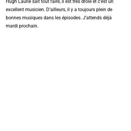
Hugh Laurie sait tout faire, il est très drôle et c’est un
excellent musicien. D’ailleurs, il y a toujours plein de
bonnes musiques dans les épisodes. J’attends déjà
mardi prochain.