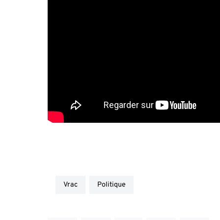
vrac
politique