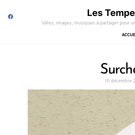
Les Tempes
Idées, images, musiques à partager pour un
ACCUE
Surch
10 décembre 