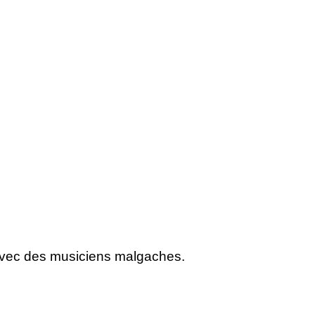
avec des musiciens malgaches.