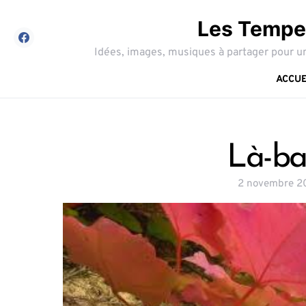
Les Tempes
Idées, images, musiques à partager pour un
ACCUE
Là-bas
2 novembre 2