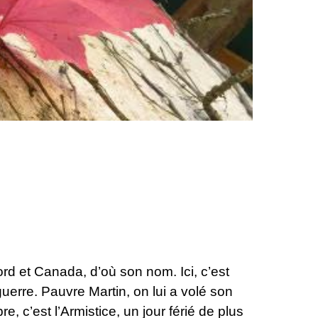
 nord et Canada, d’où son nom. Ici, c’est
guerre. Pauvre Martin, on lui a volé son
, c’est l’Armistice, un jour férié de plus