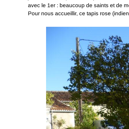
avec le 1er : beaucoup de saints et de m
Pour nous accueillir, ce tapis rose (indi