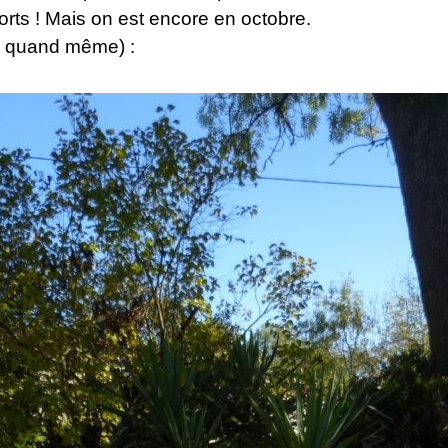
orts ! Mais on est encore en octobre.
en quand même) :