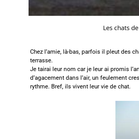
Les chats de
Chez l’amie, là-bas, parfois il pleut des
terrasse.
Je tairai leur nom car je leur ai promis l’a
d’agacement dans l’air, un feulement cresc
rythme. Bref, ils vivent leur vie de chat.