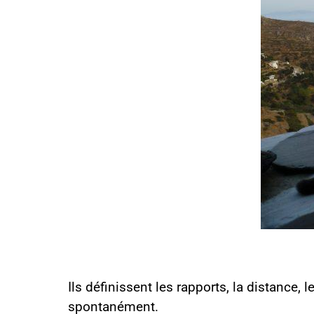
Ils définissent les rapports, la distance, 
spontanément.