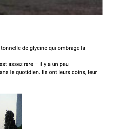
 tonnelle de glycine qui ombrage la
est assez rare – il y a un peu
s le quotidien. Ils ont leurs coins, leur