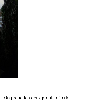
d. On prend les deux profils offerts,