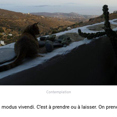
Contemplation
le modus vivendi. C’est à prendre ou à laisser. On pren