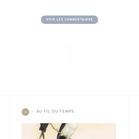
VOIR LES COMMENTAIRES
AU FIL DU TEMPS
A