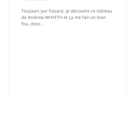
Toujours par hasard, je découvre ce tableau
de Andrew WHYETH et ça me fait un bien
fou, donc…