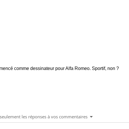
mmencé comme dessinateur pour Alfa Romeo. Sportif, non ?
u seulement les réponses à vos commentaires