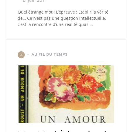
21 juin 2011
Quel étrange mot ! L’épreuve : Établir la vérité
de… Ce n’est pas une question intellectuelle,
c’est la rencontre d’une réalité quasi…
AU FIL DU TEMPS
A