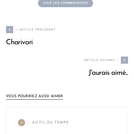
VOIR LES COMMENTAIRES
— ARTICLE PRÉCÉDENT
Charivari
ARTICLE SUIVANT —
J'aurais aimé...
VOUS POURRIEZ AUSSI AIMER
AU FIL DU TEMPS
A