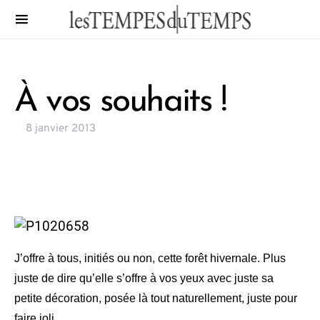
À vos souhaits !
8 janvier 2013
J’offre à tous, initiés ou non, cette forêt hivernale. Plus
juste de dire qu’elle s’offre à vos yeux avec juste sa
petite décoration, posée là tout naturellement, juste pour
faire joli.