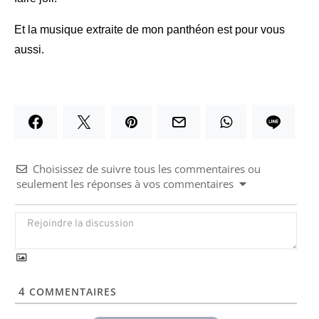
Et la musique extraite de mon panthéon est pour vous
aussi.
Choisissez de suivre tous les commentaires ou
seulement les réponses à vos commentaires
4
COMMENTAIRES