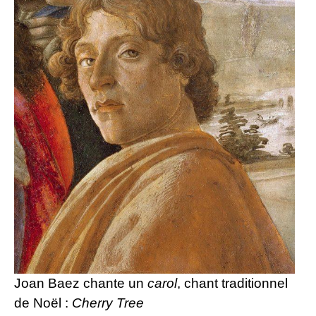
Joan Baez chante un
carol
, chant traditionnel
de Noël :
Cherry Tree