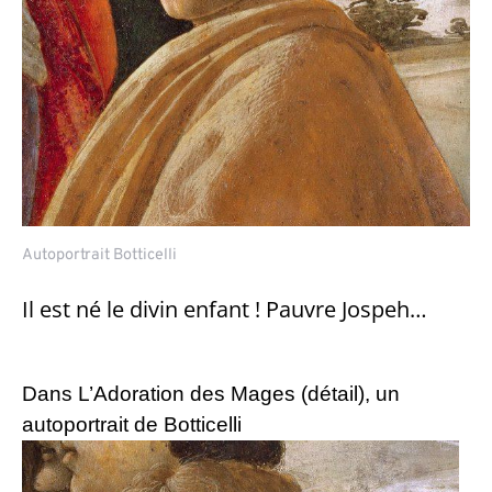
Autoportrait Botticelli
Il est né le divin enfant ! Pauvre Jospeh…
Dans L’Adoration des Mages (détail), un
autoportrait de Botticelli