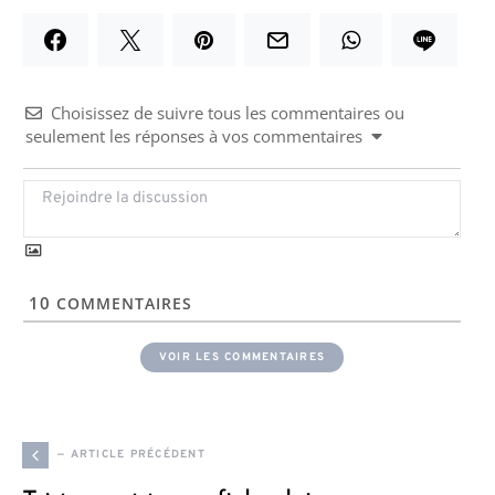
Choisissez de suivre tous les commentaires ou
seulement les réponses à vos commentaires
10
COMMENTAIRES
VOIR LES COMMENTAIRES
— ARTICLE PRÉCÉDENT