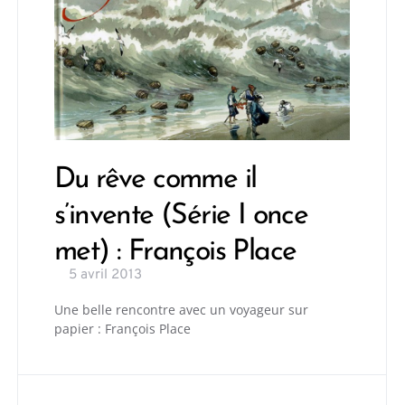
Du rêve comme il
s’invente (Série I once
met) : François Place
5 avril 2013
Une belle rencontre avec un voyageur sur
papier : François Place