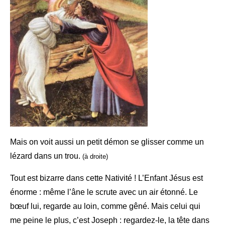
Mais on voit aussi un petit démon se glisser comme un
lézard dans un trou.
(à droite)
Tout est bizarre dans cette Nativité ! L’Enfant Jésus est
énorme : même l’âne le scrute avec un air étonné. Le
bœuf lui, regarde au loin, comme gêné. Mais celui qui
me peine le plus, c’est Joseph : regardez-le, la tête dans