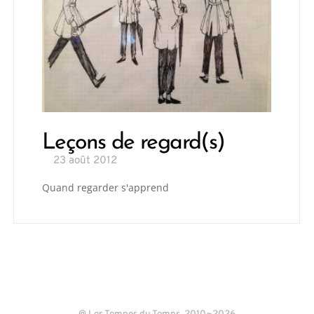
Leçons de regard(s)
23 août 2012
Quand regarder s'apprend