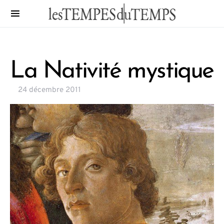
La Nativité mystique
24 décembre 2011