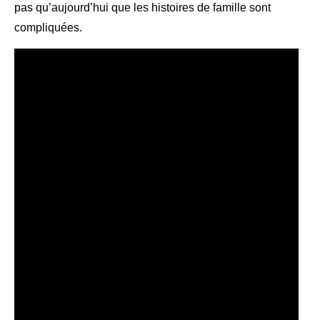
pas qu’aujourd’hui que les histoires de famille sont
compliquées.