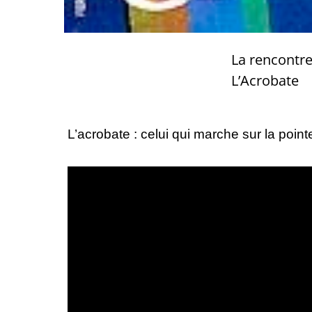
La rencontre
L’Acrobate
L’acrobate : celui qui marche sur la point