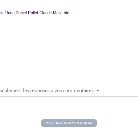
com/Jean-Daniel-Pollet-Claude-Melki.html
u seulement les réponses à vos commentaires
VOIR LES COMMENTAIRES